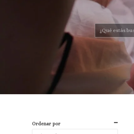
Ordenar por