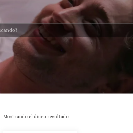
Mostrando el único resultado