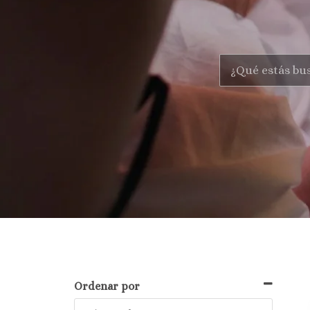
Ordenar por