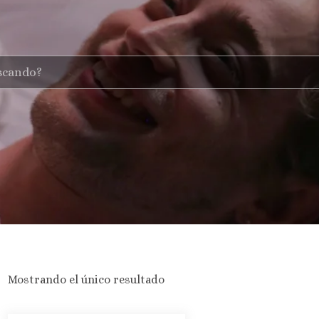
Mostrando el único resultado