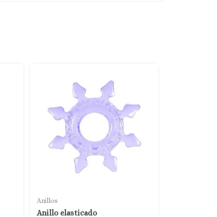
Anillos
Anillo elasticado