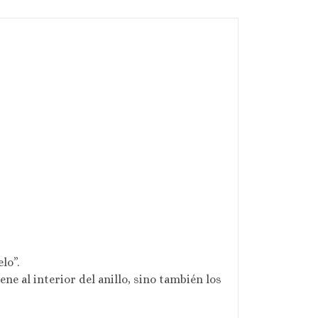
lo”.
ne al interior del anillo, sino también los