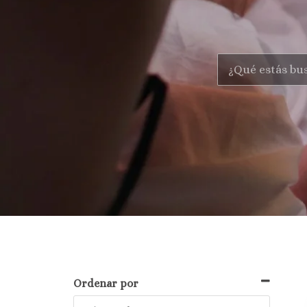
Ordenar por