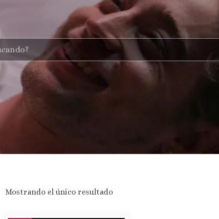
Mostrando el único resultado